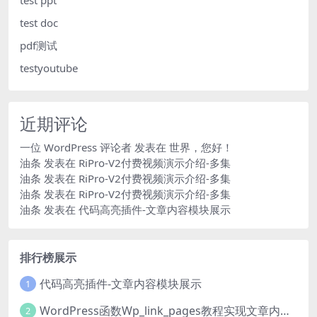
test ppt
test doc
pdf测试
testyoutube
近期评论
一位 WordPress 评论者
发表在
世界，您好！
油条
发表在
RiPro-V2付费视频演示介绍-多集
油条
发表在
RiPro-V2付费视频演示介绍-多集
油条
发表在
RiPro-V2付费视频演示介绍-多集
油条
发表在
代码高亮插件-文章内容模块展示
排行榜展示
代码高亮插件-文章内容模块展示
1
WordPress函数Wp_link_pages教程实现文章内容分页
2