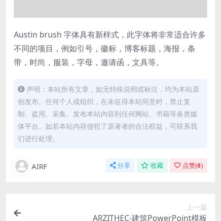
Austin brush 字体具有新样式，此字体将非常适合许多
不同的项目，例如引号，徽标，博客标题，海报，条
带，时尚，服装，字母，邀请函，文具等。
声明：本站所有文章，如无特殊说明或标注，均为本站原
创发布。任何个人或组织，在未征得本站同意时，禁止复
制、盗用、采集、发布本站内容到任何网站、书籍等各类媒
体平台。如若本站内容侵犯了原著者的合法权益，可联系我
们进行处理。
AIRF
分享
收藏
点赞(
0
)
上一篇
ARZITHEC-建筑PowerPoint模板