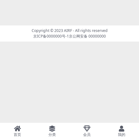
Copyright © 2023
AIRF
- All rights reserved
京ICP备0000000号-1
京公网安备 00000000
首页
分类
会员
我的