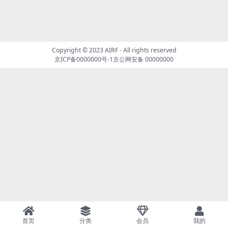
Copyright © 2023
AIRF
- All rights reserved
京ICP备0000000号-1
京公网安备 00000000
首页
分类
会员
我的