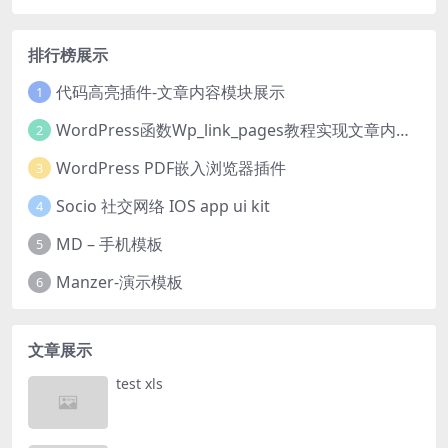
排行榜展示
代码高亮插件-文章内容模块展示
1
WordPress函数Wp_link_pages教程实现文章内容分页
2
WordPress PDF嵌入浏览器插件
3
Socio 社交网络 IOS app ui kit
4
MD – 手机模板
5
Manzer-演示模板
6
文章展示
test xls