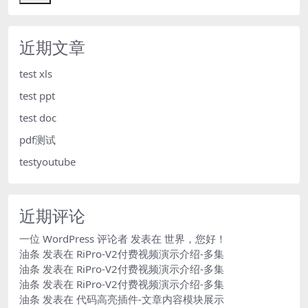
近期文章
test xls
test ppt
test doc
pdf测试
testyoutube
近期评论
一位 WordPress 评论者
发表在
世界，您好！
油条
发表在
RiPro-V2付费视频演示介绍-多集
油条
发表在
RiPro-V2付费视频演示介绍-多集
油条
发表在
RiPro-V2付费视频演示介绍-多集
油条
发表在
代码高亮插件-文章内容模块展示