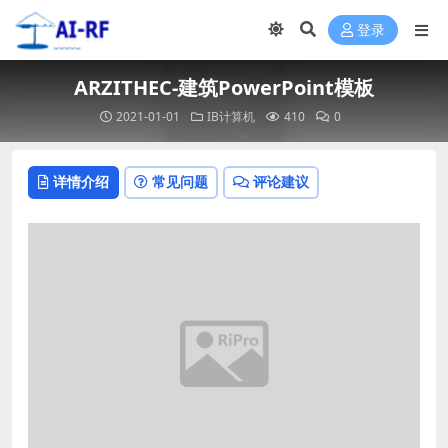
登录
ARZITHEC-建筑PowerPoint模板
2021-01-01
IB计算机
410
0
详情介绍
常见问题
评论建议