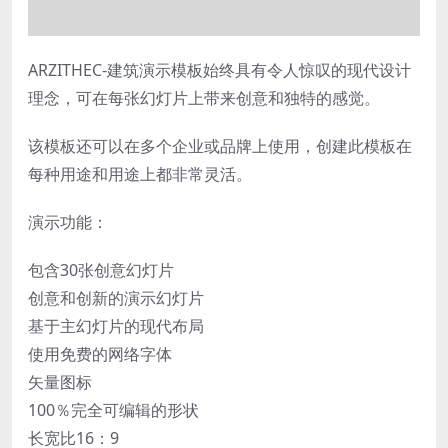
ARZITHEC-建筑演示模板始终具有令人惊叹的现代设计
理念，可在每张幻灯片上带来创意和独特的感觉。
该模板还可以在多个企业或品牌上使用，创建此模板在
每种用途和用途上都非常灵活。
演示功能：
包含30张创意幻灯片
创意和创新的演示幻灯片
基于主幻灯片的现代布局
使用免费的网络字体
矢量图标
100％完全可编辑的形状
长宽比16：9