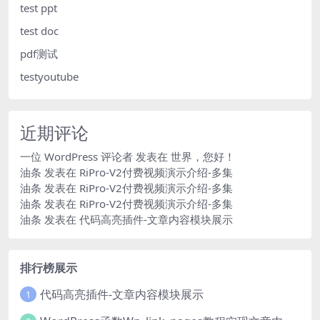
test ppt
test doc
pdf测试
testyoutube
近期评论
一位 WordPress 评论者
发表在
世界，您好！
油条
发表在
RiPro-V2付费视频演示介绍-多集
油条
发表在
RiPro-V2付费视频演示介绍-多集
油条
发表在
RiPro-V2付费视频演示介绍-多集
油条
发表在
代码高亮插件-文章内容模块展示
排行榜展示
代码高亮插件-文章内容模块展示
1