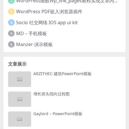
WordPress函数Wp_link_pages教程实现文章内容分页
2
WordPress PDF嵌入浏览器插件
3
Socio 社交网络 IOS app ui kit
4
MD – 手机模板
5
Manzer-演示模板
6
文章展示
ARZITHEC-建筑PowerPoint模板
增长箭头指向过程图
Gaylord – PowerPoint模板