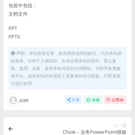
包装中包括：
文档文件
PPT
PPTX
声明：本站所有文章，如无特殊说明或标注，均为本站原
创发布。任何个人或组织，在未征得本站同意时，禁止复
制、盗用、采集、发布本站内容到任何网站、书籍等各类媒
体平台。如若本站内容侵犯了原著者的合法权益，可联系我
们进行处理。
AIRF
分享
收藏
点赞(
0
)
上一篇
Chole – 业务PowerPoint模板