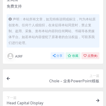
免费支持
声明：本站所有文章，如无特殊说明或标注，均为本站原
创发布。任何个人或组织，在未征得本站同意时，禁止复
制、盗用、采集、发布本站内容到任何网站、书籍等各类媒
体平台。如若本站内容侵犯了原著者的合法权益，可联系我
们进行处理。
AIRF
分享
收藏
点赞(
0
)
上一篇
Chole – 业务PowerPoint模板
下一篇
Head Capital Display