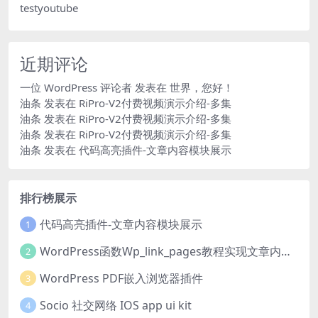
testyoutube
近期评论
一位 WordPress 评论者
发表在
世界，您好！
油条
发表在
RiPro-V2付费视频演示介绍-多集
油条
发表在
RiPro-V2付费视频演示介绍-多集
油条
发表在
RiPro-V2付费视频演示介绍-多集
油条
发表在
代码高亮插件-文章内容模块展示
排行榜展示
代码高亮插件-文章内容模块展示
1
WordPress函数Wp_link_pages教程实现文章内容分页
2
WordPress PDF嵌入浏览器插件
3
Socio 社交网络 IOS app ui kit
4