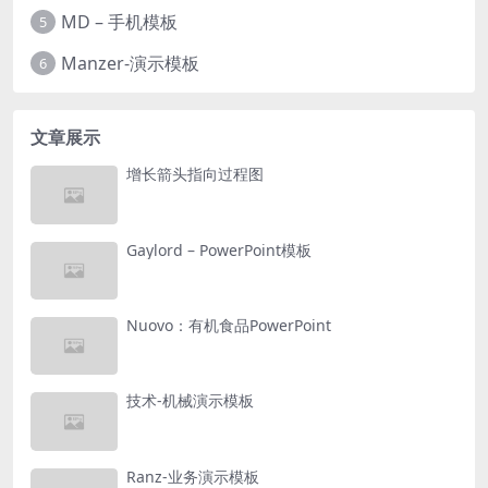
MD – 手机模板
5
Manzer-演示模板
6
文章展示
增长箭头指向过程图
Gaylord – PowerPoint模板
Nuovo：有机食品PowerPoint
技术-机械演示模板
Ranz-业务演示模板