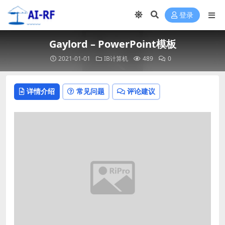
登录
Gaylord – PowerPoint模板
2021-01-01
IB计算机
489
0
详情介绍
常见问题
评论建议