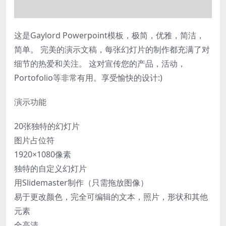
这是Gaylord Powerpoint模板，极简，优雅，简洁，
简单。 完美的演示文稿，每张幻灯片的制作都充满了对
细节的热爱和关注。 这对宣传您的产品，活动，
Portofolio等非常有用。享受愉快的设计:)
演示功能
20张独特的幻灯片
图片占位符
1920×1080像素
独特的自定义幻灯片
用Slidemaster制作（只需拖放图像）
易于更改颜色，完全可编辑的文本，照片，形状和其他
元素
全高清