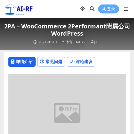
登录
2PA – WooCommerce 2Performant附属公司
WordPress
2021-01-01
体育
798
0
详情介绍
常见问题
评论建议