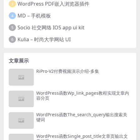
WordPress PDF嵌入浏览器插件
3
MD – 手机模板
4
Socio 社交网络 IOS app ui kit
5
Kulia – 时尚大学网站 UI
6
文章展示
RiPro-V2付费视频演示介绍-多集
WordPress函数Wp_link_pages教程实现文章内
容分页
WordPress函数The_search_query输出搜索关
键词
WordPress函数Single_post_title文章页输出文