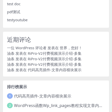
test doc
pdf测试
testyoutube
近期评论
一位 WordPress 评论者
发表在
世界，您好！
油条
发表在
RiPro-V2付费视频演示介绍-多集
油条
发表在
RiPro-V2付费视频演示介绍-多集
油条
发表在
RiPro-V2付费视频演示介绍-多集
油条
发表在
代码高亮插件-文章内容模块展示
排行榜展示
代码高亮插件-文章内容模块展示
1
WordPress函数Wp_link_pages教程实现文章内容分页
2