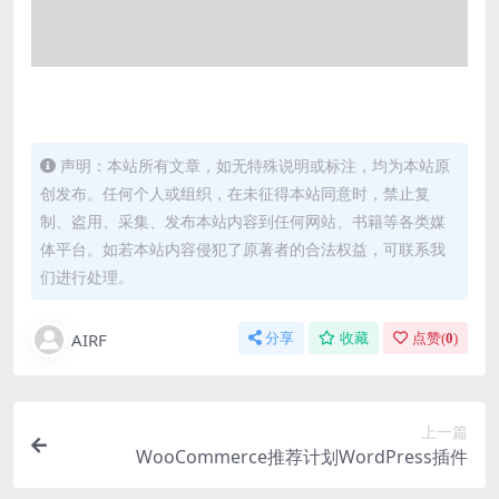
声明：本站所有文章，如无特殊说明或标注，均为本站原
创发布。任何个人或组织，在未征得本站同意时，禁止复
制、盗用、采集、发布本站内容到任何网站、书籍等各类媒
体平台。如若本站内容侵犯了原著者的合法权益，可联系我
们进行处理。
AIRF
分享
收藏
点赞(
0
)
上一篇
WooCommerce推荐计划WordPress插件