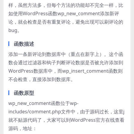
样，虽然方法多，但每个方法的功能却不完全一样，比
如使用WordPress函数wp_new_comment添加新评
论，就会检查是否有重复评论，避免出现可以刷评论的
bug。
函数描述
添加一条新评论到数据库中（重点在新字上）。这个函
数会通过过滤器和钩子判断评论数据是否被允许添加到
WordPress数据库中，而wp_insert_comment函数则
不会检查，直接添加到数据库。
函数原型
wp_new_comment函数位于wp-
includes/comment.php文件中，由于源码过长，这里j
就不贴源代码了，大家可以到WordPress官方在线查看
源码，地址：