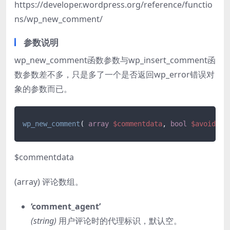
https://developer.wordpress.org/reference/functio
ns/wp_new_comment/
参数说明
wp_new_comment函数参数与wp_insert_comment函
数参数差不多，只是多了一个是否返回wp_error错误对
象的参数而已。
wp_new_comment
( 
array
$commentdata
, 
bool
$avoid_di
$commentdata
(array) 评论数组。
‘comment_agent’
(string)
用户评论时的代理标识，默认空。