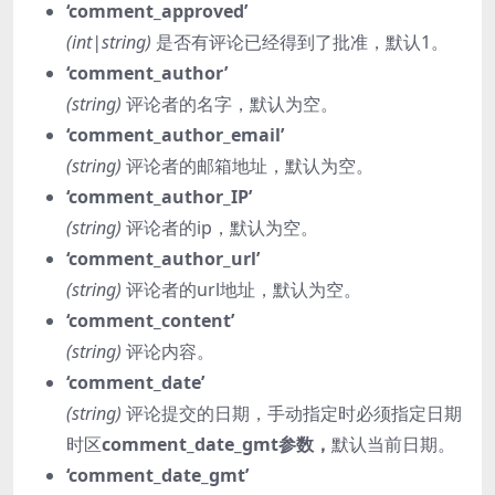
‘comment_approved’
(int|string)
是否有评论已经得到了批准，默认1。
‘comment_author’
(string)
评论者的名字，默认为空。
‘comment_author_email’
(string)
评论者的邮箱地址，默认为空。
‘comment_author_IP’
(string)
评论者的ip，默认为空。
‘comment_author_url’
(string)
评论者的url地址，默认为空。
‘comment_content’
(string)
评论内容。
‘comment_date’
(string)
评论提交的日期，手动指定时必须指定日期
时区
comment_date_gmt参数，
默认当前日期。
‘comment_date_gmt’