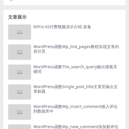
文章展示
RiPro-V2付费视频演示介绍-多集
WordPress函数Wp_link_pages教程实现文章内
容分页
WordPress函数The_search_query输出搜索关
键词
WordPress函数Single_post_title文章页输出文
章标题
WordPress函数Wp_insert_comment插入评论
到数据库中
WordPress函数Wp_new_comment添加新评论