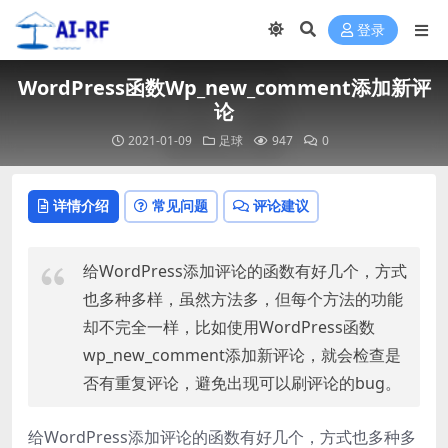
登录
WordPress函数Wp_new_comment添加新评
论
2021-01-09
足球
947
0
详情介绍
常见问题
评论建议
给WordPress添加评论的函数有好几个，方式
也多种多样，虽然方法多，但每个方法的功能
却不完全一样，比如使用WordPress函数
wp_new_comment添加新评论，就会检查是
否有重复评论，避免出现可以刷评论的bug。
给WordPress添加评论的函数有好几个，方式也多种多