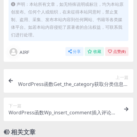
声明：本站所有文章，如无特殊说明或标注，均为本站原
创发布。任何个人或组织，在未征得本站同意时，禁止复
制、盗用、采集、发布本站内容到任何网站、书籍等各类媒
体平台。如若本站内容侵犯了原著者的合法权益，可联系我
们进行处理。
AIRF
分享
收藏
点赞(
0
)
上一篇
WordPress函数Get_the_category获取分类信息详
解
下一篇
WordPress函数Wp_insert_comment插入评论到
数据库中
相关文章