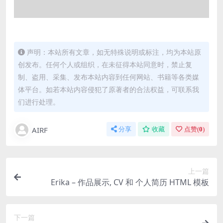
声明：本站所有文章，如无特殊说明或标注，均为本站原
创发布。任何个人或组织，在未征得本站同意时，禁止复
制、盗用、采集、发布本站内容到任何网站、书籍等各类媒
体平台。如若本站内容侵犯了原著者的合法权益，可联系我
们进行处理。
AIRF
分享
收藏
点赞(
0
)
上一篇
Erika – 作品展示, CV 和 个人简历 HTML 模板
下一篇