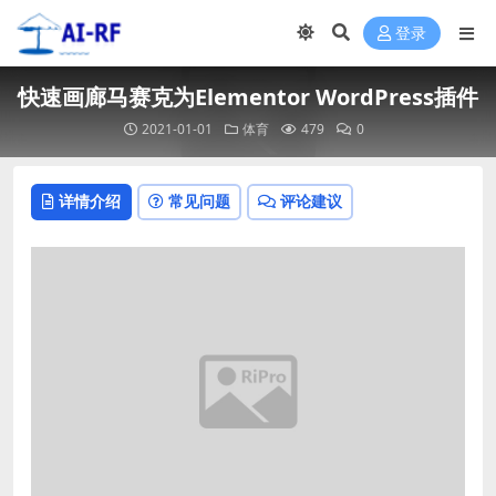
登录
快速画廊马赛克为Elementor WordPress插件
2021-01-01
体育
479
0
详情介绍
常见问题
评论建议