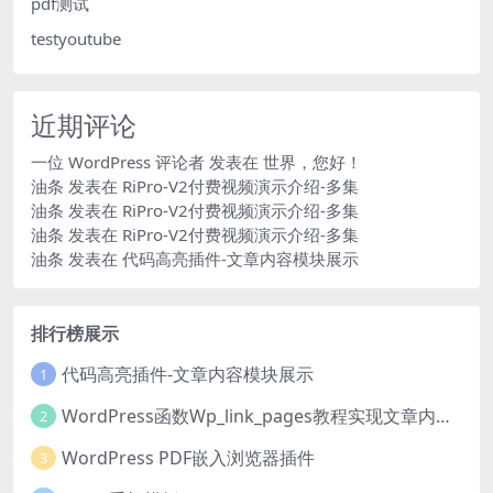
pdf测试
testyoutube
近期评论
一位 WordPress 评论者
发表在
世界，您好！
油条
发表在
RiPro-V2付费视频演示介绍-多集
油条
发表在
RiPro-V2付费视频演示介绍-多集
油条
发表在
RiPro-V2付费视频演示介绍-多集
油条
发表在
代码高亮插件-文章内容模块展示
排行榜展示
代码高亮插件-文章内容模块展示
1
WordPress函数Wp_link_pages教程实现文章内容分页
2
WordPress PDF嵌入浏览器插件
3