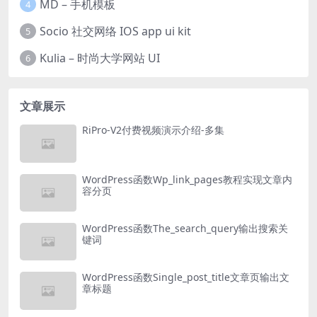
MD – 手机模板
4
Socio 社交网络 IOS app ui kit
5
Kulia – 时尚大学网站 UI
6
文章展示
RiPro-V2付费视频演示介绍-多集
WordPress函数Wp_link_pages教程实现文章内
容分页
WordPress函数The_search_query输出搜索关
键词
WordPress函数Single_post_title文章页输出文
章标题