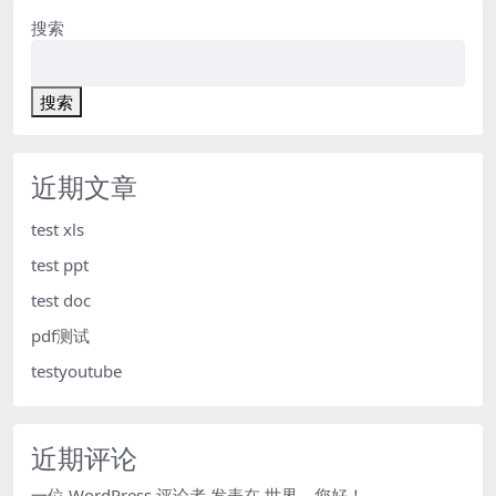
搜索
搜索
近期文章
test xls
test ppt
test doc
pdf测试
testyoutube
近期评论
一位 WordPress 评论者
发表在
世界，您好！