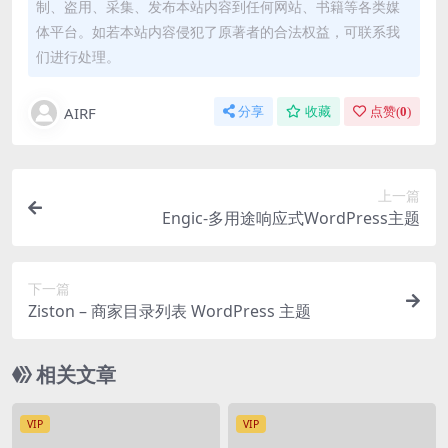
制、盗用、采集、发布本站内容到任何网站、书籍等各类媒
体平台。如若本站内容侵犯了原著者的合法权益，可联系我
们进行处理。
AIRF
分享
收藏
点赞(
0
)
上一篇
Engic-多用途响应式WordPress主题
下一篇
Ziston – 商家目录列表 WordPress 主题
相关文章
VIP
VIP