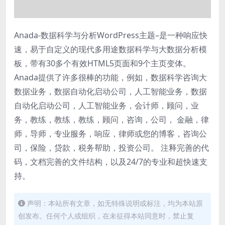
Anada-数据科学与分析WordPress主题–是一种响应快
速，易于自定义的现代多用途数据科学与大数据分析模
板，带有30多个有效HTML5页面和9个主页变体。
Anada提供了许多很棒的功能，例如，数据科学咨询大
数据业务，数据自动化启动公司，人工智能业务，数据
自动化启动公司，人工智能业务，会计师，顾问，业
务，教练，教练，教练，顾问，咨询，公司， 金融，律
师，导师，专业服务，响应，律师或您的博客，咨询公
司，保险，贷款，税务帮助，投资公司。 注释完善的代
码，文档完善的文件结构，以及24/7的专业和超快速支
持。
声明：本站所有文章，如无特殊说明或标注，均为本站原
创发布。任何个人或组织，在未征得本站同意时，禁止复