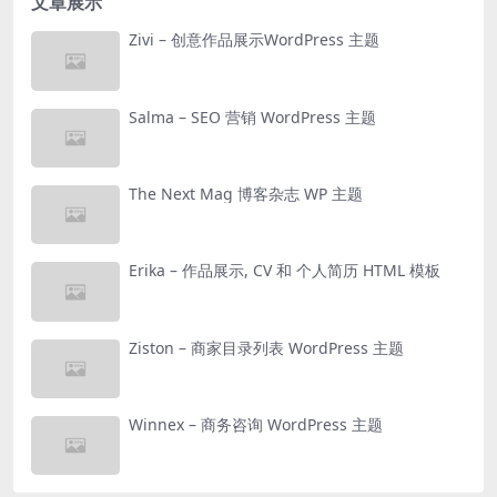
文章展示
Zivi – 创意作品展示WordPress 主题
Salma – SEO 营销 WordPress 主题
The Next Mag 博客杂志 WP 主题
Erika – 作品展示, CV 和 个人简历 HTML 模板
Ziston – 商家目录列表 WordPress 主题
Winnex – 商务咨询 WordPress 主题