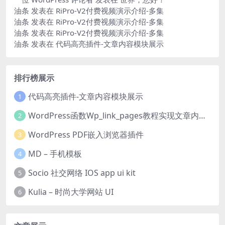
油条
发表在
RiPro-V2付费视频演示介绍-多集
油条
发表在
RiPro-V2付费视频演示介绍-多集
油条
发表在
RiPro-V2付费视频演示介绍-多集
油条
发表在
代码高亮插件-文章内容模块展示
排行榜展示
代码高亮插件-文章内容模块展示
1
WordPress函数Wp_link_pages教程实现文章内容分页
2
WordPress PDF嵌入浏览器插件
3
MD – 手机模板
4
Socio 社交网络 IOS app ui kit
5
Kulia – 时尚大学网站 UI
6