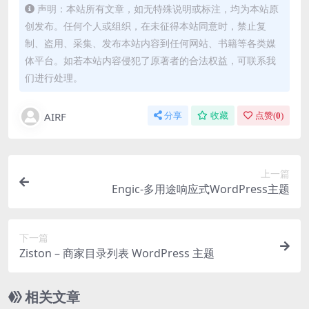
声明：本站所有文章，如无特殊说明或标注，均为本站原
创发布。任何个人或组织，在未征得本站同意时，禁止复
制、盗用、采集、发布本站内容到任何网站、书籍等各类媒
体平台。如若本站内容侵犯了原著者的合法权益，可联系我
们进行处理。
AIRF
分享
收藏
点赞(
0
)
上一篇
Engic-多用途响应式WordPress主题
下一篇
Ziston – 商家目录列表 WordPress 主题
相关文章