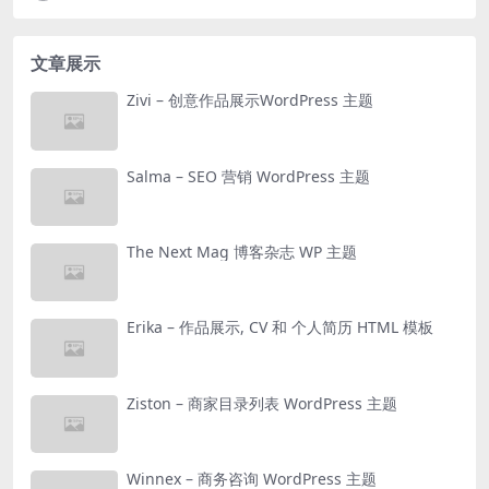
文章展示
Zivi – 创意作品展示WordPress 主题
Salma – SEO 营销 WordPress 主题
The Next Mag 博客杂志 WP 主题
Erika – 作品展示, CV 和 个人简历 HTML 模板
Ziston – 商家目录列表 WordPress 主题
Winnex – 商务咨询 WordPress 主题