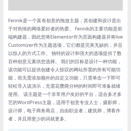
Fennik是一个富有创意的拖放主题，其创建和设计是出
于对热情的网络爱好者的热爱。 Fennik的主要功能是前
端构建器，因此您将Elementor作为页面构建器并将live
Customizer作为主题选项，它们都是完美无缺的，并且
以惊人的方式工作。 独特的设计和强大的选项提供了数
百种创意元素供您选择。 我们的目标是设计一种功能，
该功能可以提供创建令人惊叹的网站所需的所有可能功
能，而无需添加额外的自定义功能，只需单击一下即可
轻松导入该演示，无需花费两分钟的时间即可准备就绪
使用。 该主题是一个非常用户友好的平台，适合多才多
艺的WordPress主题，适用于创意专业人士，摄影师，
设计师，电子商务商店，自由职业者，建筑师，博客作
者，并且用更少的词就更多。