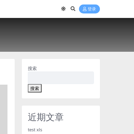
登录
搜索
搜索
近期文章
test xls