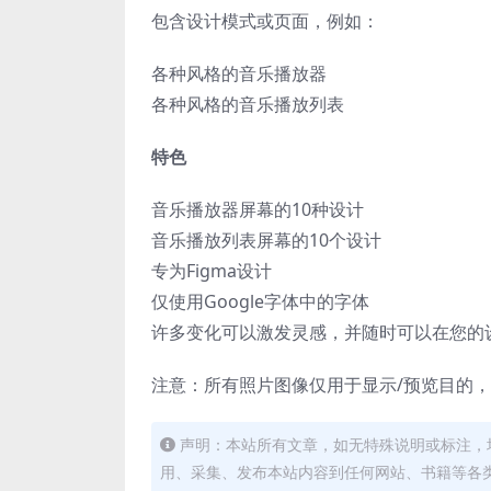
包含设计模式或页面，例如：
各种风格的音乐播放器
各种风格的音乐播放列表
特色
音乐播放器屏幕的10种设计
音乐播放列表屏幕的10个设计
专为Figma设计
仅使用Google字体中的字体
许多变化可以激发灵感，并随时可以在您的
注意：所有照片图像仅用于显示/预览目的
声明：本站所有文章，如无特殊说明或标注，
用、采集、发布本站内容到任何网站、书籍等各