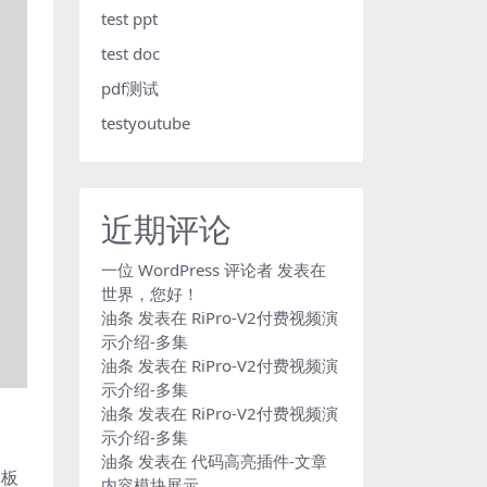
test ppt
test doc
pdf测试
testyoutube
近期评论
一位 WordPress 评论者
发表在
世界，您好！
油条
发表在
RiPro-V2付费视频演
示介绍-多集
油条
发表在
RiPro-V2付费视频演
示介绍-多集
油条
发表在
RiPro-V2付费视频演
示介绍-多集
油条
发表在
代码高亮插件-文章
模板
内容模块展示