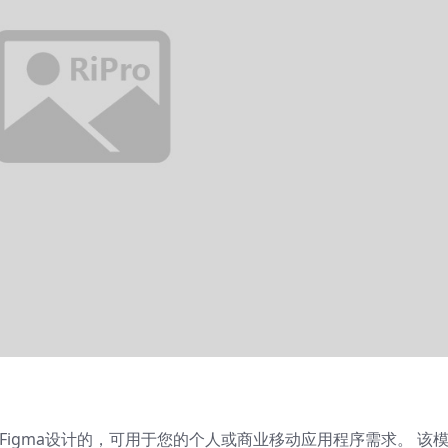
Figma设计的，可用于您的个人或商业移动应用程序需求。 该