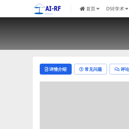
首页
DSE学术
详情介绍
常见问题
评