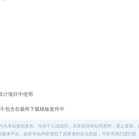
设计项目中使用
，不包含在最终下载模板套件中
均为本站原创发布。任何个人或组织，在未征得本站同意时，禁止复制、
类媒体平台。如若本站内容侵犯了原著者的合法权益，可联系我们进行处