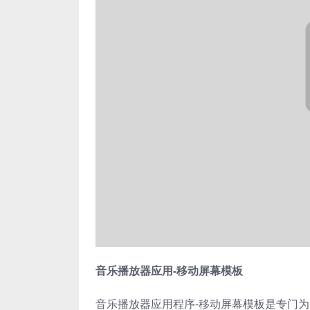
音乐播放器应用-移动屏幕模板
音乐播放器应用程序-移动屏幕模板是专门为