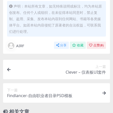
声明：本站所有文章，如无特殊说明或标注，均为本站原
创发布。任何个人或组织，在未征得本站同意时，禁止复
制、盗用、采集、发布本站内容到任何网站、书籍等各类媒
体平台。如若本站内容侵犯了原著者的合法权益，可联系我
们进行处理。
AIRF
分享
收藏
点赞(
0
)
上一篇
Clever – 仪表板UI套件
下一篇
Findlancer-自由职业者目录PSD模板
相关文章