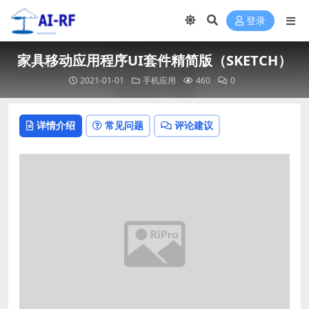
登录
家具移动应用程序UI套件精简版（SKETCH）
2021-01-01
手机应用
460
0
详情介绍
常见问题
评论建议