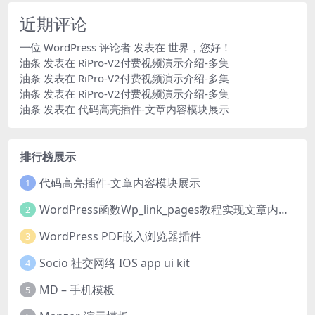
近期评论
一位 WordPress 评论者
发表在
世界，您好！
油条
发表在
RiPro-V2付费视频演示介绍-多集
油条
发表在
RiPro-V2付费视频演示介绍-多集
油条
发表在
RiPro-V2付费视频演示介绍-多集
油条
发表在
代码高亮插件-文章内容模块展示
排行榜展示
代码高亮插件-文章内容模块展示
1
WordPress函数Wp_link_pages教程实现文章内容分页
2
WordPress PDF嵌入浏览器插件
3
Socio 社交网络 IOS app ui kit
4
MD – 手机模板
5