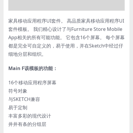
家具移动应用程序UI套件。 高品质家具移动应用程序UI
套件模板。 我们精心设计了与Furniture Store Mobile
App相关的所有可能功能。 它包含16个屏幕。 每个屏幕
都是完全可自定义的，易于使用，并在Sketch中经过仔
细地分层和组织。
Main F该模板的功能：
16个移动应用程序屏幕
符号对象
与SKETCH兼容
易于定制
丰富多彩的现代设计
井井有条的分组层