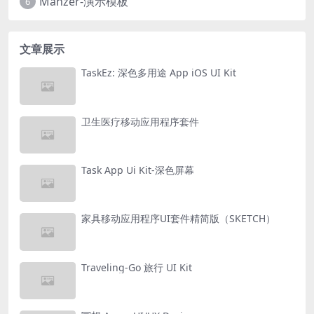
Manzer-演示模板
6
文章展示
TaskEz: 深色多用途 App iOS UI Kit
卫生医疗移动应用程序套件
Task App Ui Kit-深色屏幕
家具移动应用程序UI套件精简版（SKETCH）
Traveling-Go 旅行 UI Kit