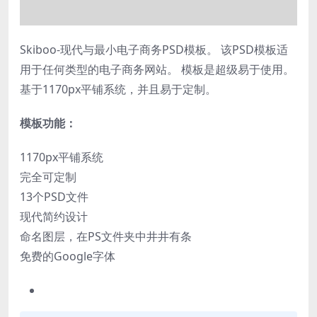
Skiboo-现代与最小电子商务PSD模板。 该PSD模板适
用于任何类型的电子商务网站。 模板是超级易于使用。
基于1170px平铺系统，并且易于定制。
模板功能：
1170px平铺系统
完全可定制
13个PSD文件
现代简约设计
命名图层，在PS文件夹中井井有条
免费的Google字体