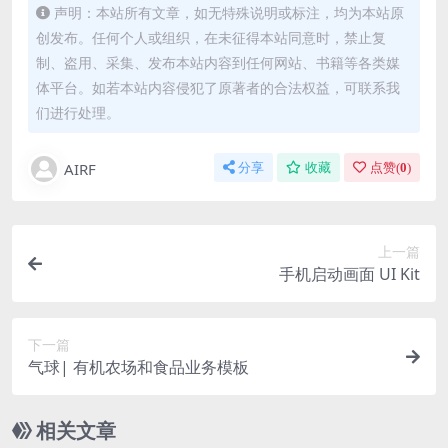
声明：本站所有文章，如无特殊说明或标注，均为本站原
创发布。任何个人或组织，在未征得本站同意时，禁止复
制、盗用、采集、发布本站内容到任何网站、书籍等各类媒
体平台。如若本站内容侵犯了原著者的合法权益，可联系我
们进行处理。
AIRF
分享
收藏
点赞(
0
)
上一篇
手机启动画面 UI Kit
下一篇
气球| 有机农场和食品业务模板
相关文章