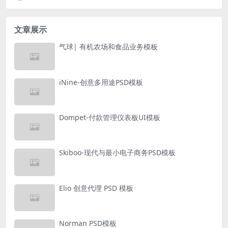
文章展示
气球| 有机农场和食品业务模板
iNine-创意多用途PSD模板
Dompet-付款管理仪表板UI模板
Skiboo-现代与最小电子商务PSD模板
Elio 创意代理 PSD 模板
Norman PSD模板