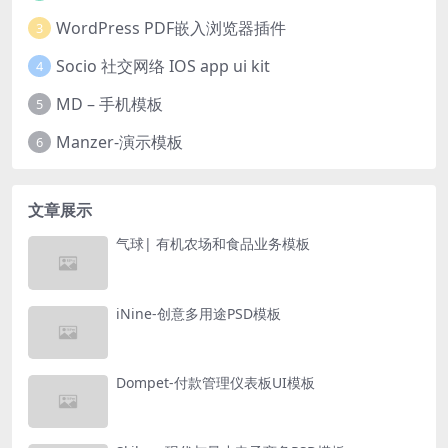
WordPress PDF嵌入浏览器插件
3
Socio 社交网络 IOS app ui kit
4
MD – 手机模板
5
Manzer-演示模板
6
文章展示
气球| 有机农场和食品业务模板
iNine-创意多用途PSD模板
Dompet-付款管理仪表板UI模板