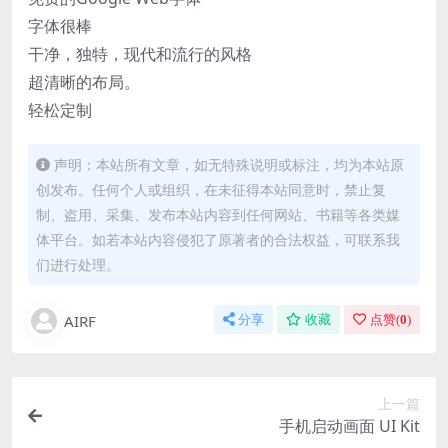
字体很棒
干净，独特，现代和流行的风格
超清晰的布局。
轻松定制
声明：本站所有文章，如无特殊说明或标注，均为本站原
创发布。任何个人或组织，在未征得本站同意时，禁止复
制、盗用、采集、发布本站内容到任何网站、书籍等各类媒
体平台。如若本站内容侵犯了原著者的合法权益，可联系我
们进行处理。
AIRF
分享
收藏
点赞(
0
)
上一篇
手机启动画面 UI Kit