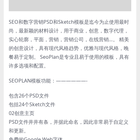
SEO和数字营销PSD和Sketch模板是迄今为止使用最时
尚，最新颖的材料设计，用于商业，创意，数字代理，
实心轮廓，平面，营销，营销公司，在线营销…。 精美
的创意设计，具有现代风格趋势，优雅与现代风格，晚
餐易于定制。 SeoPlan是专业且易于使用的模板，具有
许多选项和配置。
SEOPLAN模板功能：——————-
包含26个PSD文件
包括24个Sketch文件
02创意主页
PSD文件井井有条，并据此命名，因此非常易于自定义
和更新。
免费的Google Web字体