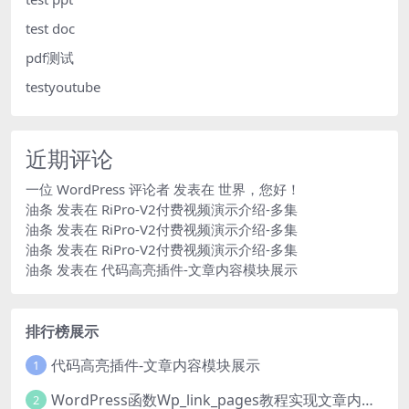
test doc
pdf测试
testyoutube
近期评论
一位 WordPress 评论者
发表在
世界，您好！
油条
发表在
RiPro-V2付费视频演示介绍-多集
油条
发表在
RiPro-V2付费视频演示介绍-多集
油条
发表在
RiPro-V2付费视频演示介绍-多集
油条
发表在
代码高亮插件-文章内容模块展示
排行榜展示
代码高亮插件-文章内容模块展示
1
WordPress函数Wp_link_pages教程实现文章内容分页
2