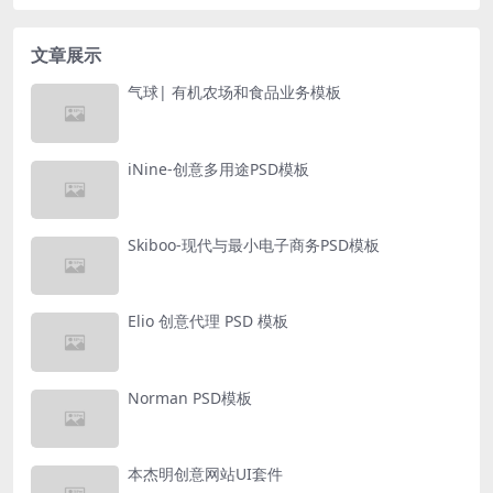
文章展示
气球| 有机农场和食品业务模板
iNine-创意多用途PSD模板
Skiboo-现代与最小电子商务PSD模板
Elio 创意代理 PSD 模板
Norman PSD模板
本杰明创意网站UI套件