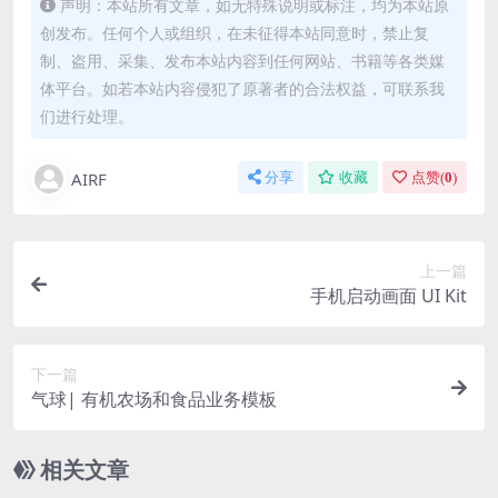
声明：本站所有文章，如无特殊说明或标注，均为本站原
创发布。任何个人或组织，在未征得本站同意时，禁止复
制、盗用、采集、发布本站内容到任何网站、书籍等各类媒
体平台。如若本站内容侵犯了原著者的合法权益，可联系我
们进行处理。
AIRF
分享
收藏
点赞(
0
)
上一篇
手机启动画面 UI Kit
下一篇
气球| 有机农场和食品业务模板
相关文章