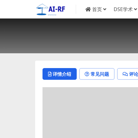
首页
DSE学术
详情介绍
常见问题
评