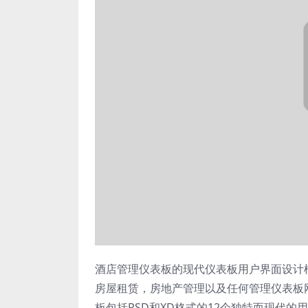
酒店管理仪表板的现代仪表板用户界面设计
房屋租赁，房地产管理以及任何管理仪表板
板包括PSD和XD格式的12个独特而现代的用户界