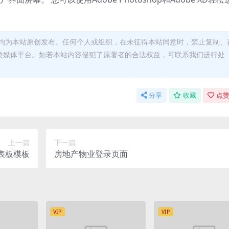
均为本站原创发布。任何个人或组织，在未征得本站同意时，禁止复制、
类媒体平台。如若本站内容侵犯了原著者的合法权益，可联系我们进行处
分享
收藏
点赞
上一篇
下一篇
仪表板模板
房地产物业登录页面
VIP
VIP