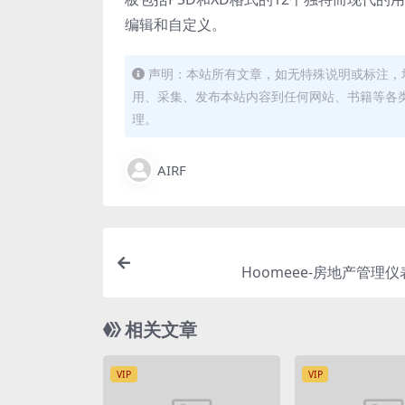
编辑和自定义。
声明：本站所有文章，如无特殊说明或标注，
用、采集、发布本站内容到任何网站、书籍等各
理。
AIRF
Hoomeee-房地产管理
相关文章
VIP
VIP