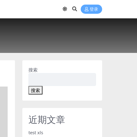
登录
搜索
搜索
近期文章
test xls