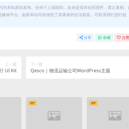
均为本站原创发布。任何个人或组织，在未征得本站同意时，禁止复制、
类媒体平台。如若本站内容侵犯了原著者的合法权益，可联系我们进行处
分享
收藏
点赞
上一篇
下一篇
行 UI Kit
Qesco | 物流运输公司WordPress主题
VIP
VIP