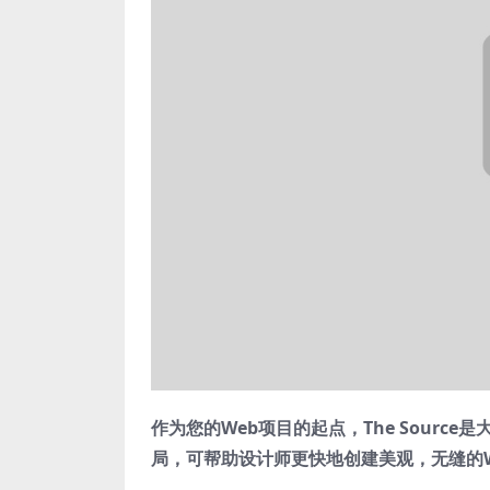
作为您的Web项目的起点，The Sour
局，可帮助设计师更快地创建美观，无缝的W