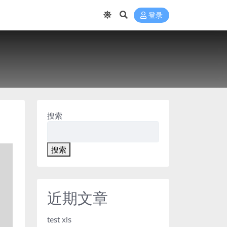
登录
搜索
搜索
近期文章
test xls