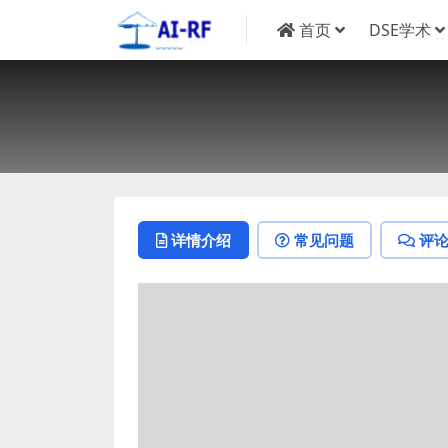
首页
DSE学术
详情介绍
常见问题
评