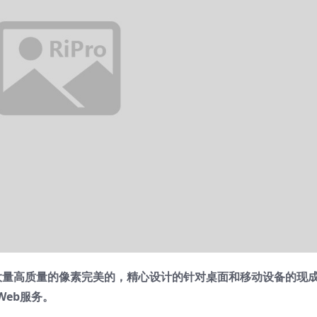
ce是大量高质量的像素完美的，精心设计的针对桌面和移动设备的现
eb服务。