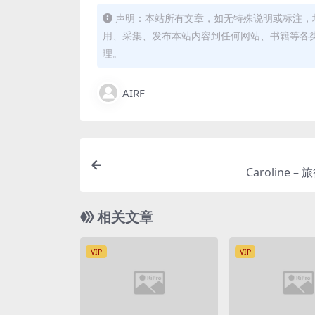
声明：本站所有文章，如无特殊说明或标注，
用、采集、发布本站内容到任何网站、书籍等各
理。
AIRF
Caroline – 旅
相关文章
VIP
VIP