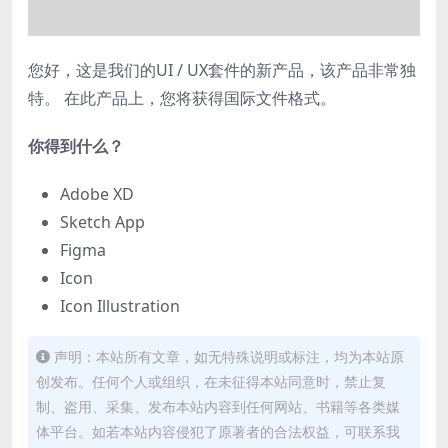
您好，这是我们的UI / UX套件的新产品，该产品非常独
特。 在此产品上，您将获得国际文件格式。
你得到什么？
Adobe XD
Sketch App
Figma
Icon
Icon Illustration
声明：本站所有文章，如无特殊说明或标注，均为本站原
创发布。任何个人或组织，在未征得本站同意时，禁止复
制、盗用、采集、发布本站内容到任何网站、书籍等各类媒
体平台。如若本站内容侵犯了原著者的合法权益，可联系我