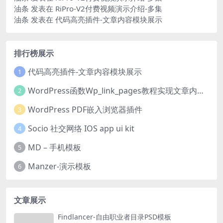
油条
发表在
RiPro-V2付费视频演示介绍-多集
油条
发表在
代码高亮插件-文章内容模块展示
排行榜展示
代码高亮插件-文章内容模块展示
1
WordPress函数Wp_link_pages教程实现文章内容分页
2
WordPress PDF嵌入浏览器插件
3
Socio 社交网络 IOS app ui kit
4
MD – 手机模板
5
Manzer-演示模板
6
文章展示
Findlancer-自由职业者目录PSD模板