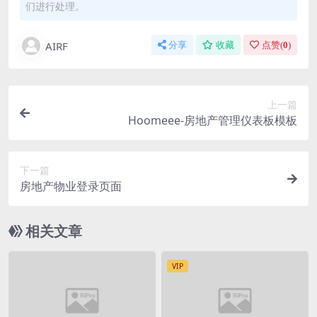
们进行处理。
AIRF
分享
收藏
点赞(
0
)
上一篇
Hoomeee-房地产管理仪表板模板
下一篇
房地产物业登录页面
相关文章
VIP