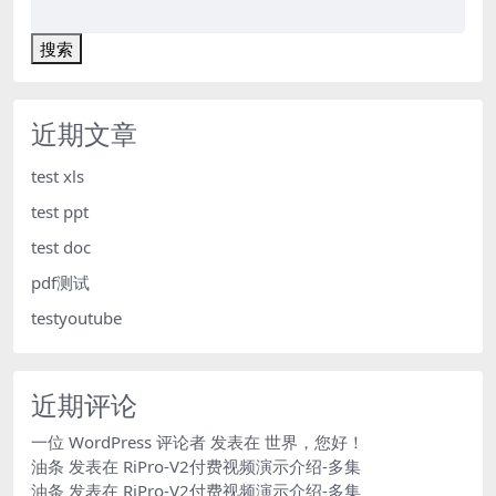
搜索
近期文章
test xls
test ppt
test doc
pdf测试
testyoutube
近期评论
一位 WordPress 评论者
发表在
世界，您好！
油条
发表在
RiPro-V2付费视频演示介绍-多集
油条
发表在
RiPro-V2付费视频演示介绍-多集