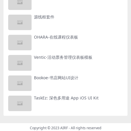
源线框套件
OHARA-在线课程仪表板
Ventic-活动票务管理仪表板模板
Bookoe-书店网站UI设计
TaskEz: 深色多用途 App iOS UI Kit
Copyright © 2023
AIRF
- All rights reserved