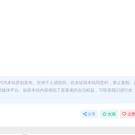
均为本站原创发布。任何个人或组织，在未征得本站同意时，禁止复制、
类媒体平台。如若本站内容侵犯了原著者的合法权益，可联系我们进行处
分享
收藏
点赞