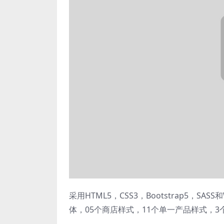
采用HTML5，CSS3，Bootstrap5，
体，05个商店样式，11个单一产品样式，3个