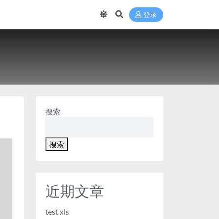
登录
搜索
搜索
近期文章
test xls