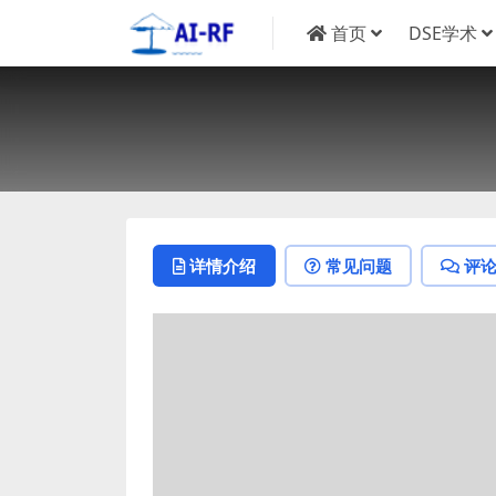
首页
DSE学术
详情介绍
常见问题
评