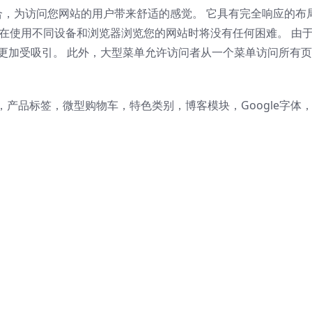
结合，为访问您网站的用户带来舒适的感觉。 它具有完全响应的布
者在使用不同设备和浏览器浏览您的网站时将没有任何困难。 由
更加受吸引。 此外，大型菜单允许访问者从一个菜单访问所有页
产品标签，微型购物车，特色类别，博客模块，Google字体