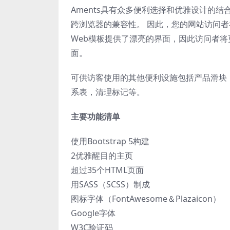
Aments具有众多便利选择和优雅设计的
跨浏览器的兼容性。 因此，您的网站访问
Web模板提供了漂亮的界面，因此访问者将
面。
可供访客使用的其他便利设施包括产品滑块，
系表，清理标记等。
主要功能清单
使用Bootstrap 5构建
2优雅醒目的主页
超过35个HTML页面
用SASS（SCSS）制成
图标字体（FontAwesome＆Plazaicon）
Google字体
W3C验证码