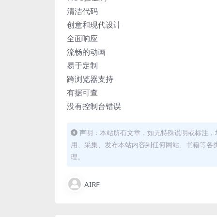
清洁代码
创意和现代设计
全面响应
流畅的动画
易于定制
跨浏览器支持
有据可查
没有控制台错误
声明：本站所有文章，如无特殊说明或标注，
用、采集、发布本站内容到任何网站、书籍等各
理。
AIRF