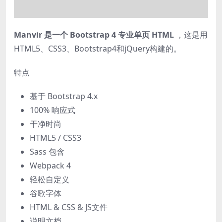
Manvir 是一个 Bootstrap 4 专业单页 HTML
，这是用
HTML5、CSS3、Bootstrap4和jQuery构建的。
特点
基于 Bootstrap 4.x
100% 响应式
干净时尚
HTML5 / CSS3
Sass 包含
Webpack 4
轻松自定义
谷歌字体
HTML & CSS & JS文件
说明文档