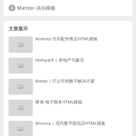
Manzer-演示模板
6
文章展示
Aments-汽车配件商店HTML模板
Hompark | 房地产与豪宅
Novos | IT公司和数字解决方案
啤酒-电子商务HTML模板
Annusa | 现代数字面包店HTML模板