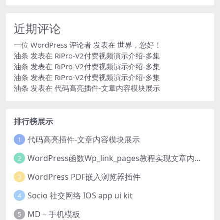
近期评论
一位 WordPress 评论者
发表在
世界，您好！
油条
发表在
RiPro-V2付费视频演示介绍-多集
油条
发表在
RiPro-V2付费视频演示介绍-多集
油条
发表在
RiPro-V2付费视频演示介绍-多集
油条
发表在
代码高亮插件-文章内容模块展示
排行榜展示
代码高亮插件-文章内容模块展示
1
WordPress函数Wp_link_pages教程实现文章内容分页
2
WordPress PDF嵌入浏览器插件
3
Socio 社交网络 IOS app ui kit
4
MD – 手机模板
5