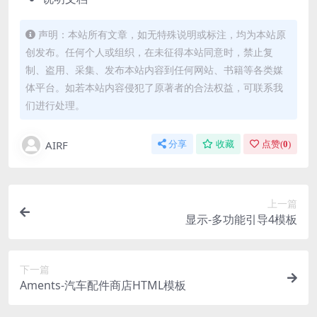
声明：本站所有文章，如无特殊说明或标注，均为本站原
创发布。任何个人或组织，在未征得本站同意时，禁止复
制、盗用、采集、发布本站内容到任何网站、书籍等各类媒
体平台。如若本站内容侵犯了原著者的合法权益，可联系我
们进行处理。
AIRF
分享
收藏
点赞(
0
)
上一篇
显示-多功能引导4模板
下一篇
Aments-汽车配件商店HTML模板