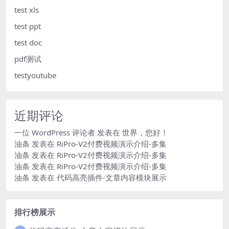
test xls
test ppt
test doc
pdf测试
testyoutube
近期评论
一位 WordPress 评论者
发表在
世界，您好！
油条
发表在
RiPro-V2付费视频演示介绍-多集
油条
发表在
RiPro-V2付费视频演示介绍-多集
油条
发表在
RiPro-V2付费视频演示介绍-多集
油条
发表在
代码高亮插件-文章内容模块展示
排行榜展示