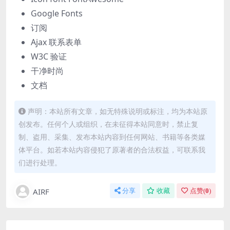
Google Fonts
订阅
Ajax 联系表单
W3C 验证
干净时尚
文档
声明：本站所有文章，如无特殊说明或标注，均为本站原
创发布。任何个人或组织，在未征得本站同意时，禁止复
制、盗用、采集、发布本站内容到任何网站、书籍等各类媒
体平台。如若本站内容侵犯了原著者的合法权益，可联系我
们进行处理。
AIRF
分享
收藏
点赞(
0
)