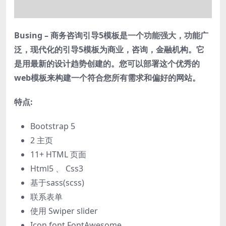
Busing – 商务咨询引导5模板是一个功能强大，功能广
泛，现代化的引导5模板为商业，咨询，金融机构。它
是用最新的设计趋势创建的。您可以部署这个优秀的
web模板来构建一个符合您所有需求和偏好的网站。
特点:
Bootstrap 5
2 主页
11+ HTML 页面
Html5 、 Css3
基于sass(scss)
联系表单
使用 Swiper slider
Icon font FontAwesome