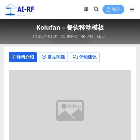
登录
Kolufan – 餐饮移动模板
2021-01-01
未分类
743
0
详情介绍
常见问题
评论建议