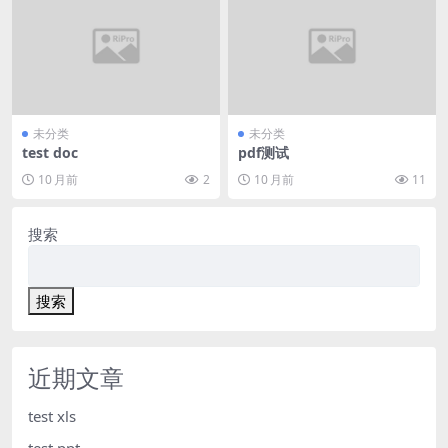
未分类
未分类
test doc
pdf测试
10 月前
2
10 月前
11
搜索
搜索
近期文章
test xls