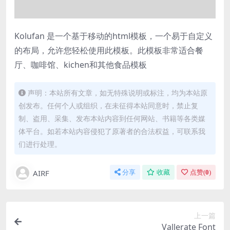
Kolufan 是一个基于移动的html模板，一个易于自定义
的布局，允许您轻松使用此模板。此模板非常适合餐
厅、咖啡馆、kichen和其他食品模板
声明：本站所有文章，如无特殊说明或标注，均为本站原
创发布。任何个人或组织，在未征得本站同意时，禁止复
制、盗用、采集、发布本站内容到任何网站、书籍等各类媒
体平台。如若本站内容侵犯了原著者的合法权益，可联系我
们进行处理。
AIRF
分享
收藏
点赞(
0
)
上一篇
Vallerate Font