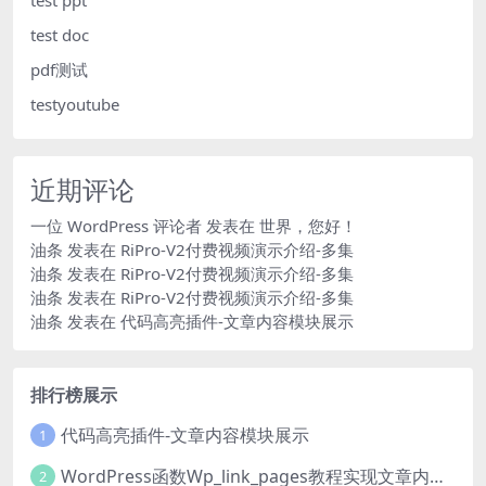
test ppt
test doc
pdf测试
testyoutube
近期评论
一位 WordPress 评论者
发表在
世界，您好！
油条
发表在
RiPro-V2付费视频演示介绍-多集
油条
发表在
RiPro-V2付费视频演示介绍-多集
油条
发表在
RiPro-V2付费视频演示介绍-多集
油条
发表在
代码高亮插件-文章内容模块展示
排行榜展示
代码高亮插件-文章内容模块展示
1
WordPress函数Wp_link_pages教程实现文章内容分页
2