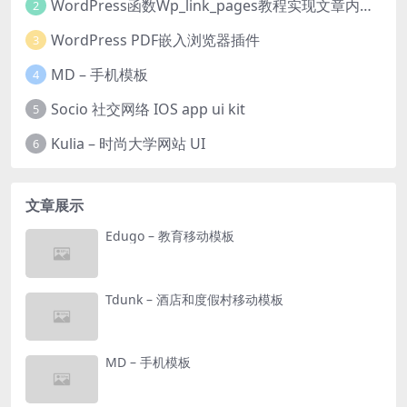
WordPress函数Wp_link_pages教程实现文章内容分页
2
WordPress PDF嵌入浏览器插件
3
MD – 手机模板
4
Socio 社交网络 IOS app ui kit
5
Kulia – 时尚大学网站 UI
6
文章展示
Edugo – 教育移动模板
Tdunk – 酒店和度假村移动模板
MD – 手机模板