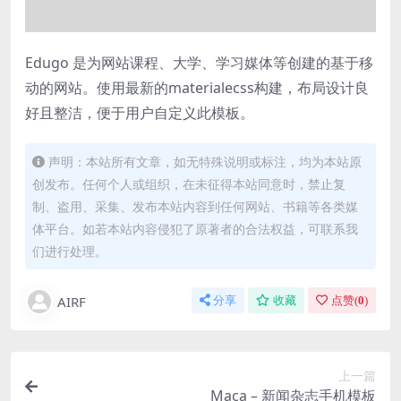
Edugo 是为网站课程、大学、学习媒体等创建的基于移
动的网站。使用最新的materialecss构建，布局设计良
好且整洁，便于用户自定义此模板。
声明：本站所有文章，如无特殊说明或标注，均为本站原
创发布。任何个人或组织，在未征得本站同意时，禁止复
制、盗用、采集、发布本站内容到任何网站、书籍等各类媒
体平台。如若本站内容侵犯了原著者的合法权益，可联系我
们进行处理。
AIRF
分享
收藏
点赞(
0
)
上一篇
Maca – 新闻杂志手机模板