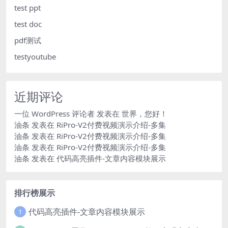
test ppt
test doc
pdf测试
testyoutube
近期评论
一位 WordPress 评论者
发表在
世界，您好！
油条
发表在
RiPro-V2付费视频演示介绍-多集
油条
发表在
RiPro-V2付费视频演示介绍-多集
油条
发表在
RiPro-V2付费视频演示介绍-多集
油条
发表在
代码高亮插件-文章内容模块展示
排行榜展示
代码高亮插件-文章内容模块展示
1