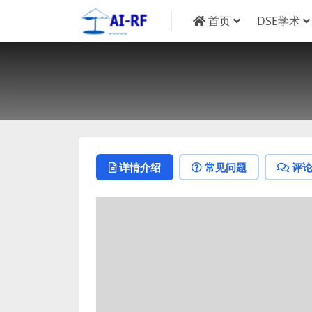
首页
DSE学术
详情介绍
常见问题
评