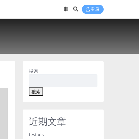
登录
搜索
搜索
近期文章
test xls