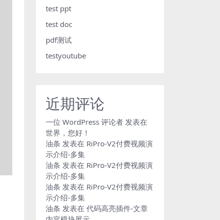
test ppt
test doc
pdf测试
testyoutube
近期评论
一位 WordPress 评论者
发表在
世界，您好！
油条
发表在
RiPro-V2付费视频演
示介绍-多集
油条
发表在
RiPro-V2付费视频演
示介绍-多集
油条
发表在
RiPro-V2付费视频演
示介绍-多集
油条
发表在
代码高亮插件-文章
内容模块展示