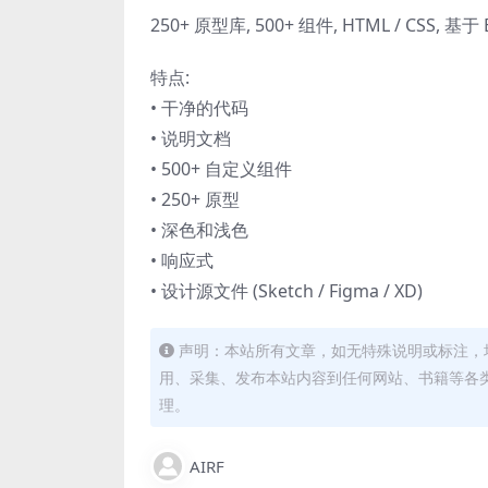
250+ 原型库, 500+ 组件, HTML / CSS, 基于 
特点:
• 干净的代码
• 说明文档
• 500+ 自定义组件
• 250+ 原型
• 深色和浅色
• 响应式
• 设计源文件 (Sketch / Figma / XD)
声明：本站所有文章，如无特殊说明或标注，
用、采集、发布本站内容到任何网站、书籍等各
理。
AIRF