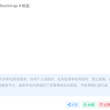
Bootstrap 4 框架.
均为本站原创发布。任何个人或组织，在未征得本站同意时，禁止复制、
类媒体平台。如若本站内容侵犯了原著者的合法权益，可联系我们进行处
分享
收藏
点赞