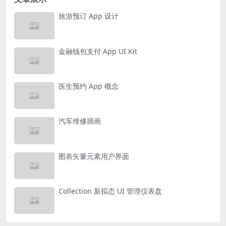
旅游预订 App 设计
金融钱包支付 App UI Kit
医生预约 App 概念
汽车维修插画
图表矢量元素用户界面
Collection 新拟态 UI 管理仪表盘