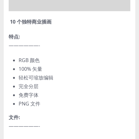
10 个独特商业插画
特点:
——————-
RGB 颜色
100% 矢量
轻松可缩放编辑
完全分层
免费字体
PNG 文件
文件:
——————-