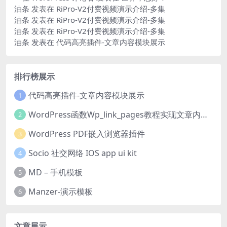
油条
发表在
RiPro-V2付费视频演示介绍-多集
油条
发表在
RiPro-V2付费视频演示介绍-多集
油条
发表在
RiPro-V2付费视频演示介绍-多集
油条
发表在
代码高亮插件-文章内容模块展示
排行榜展示
代码高亮插件-文章内容模块展示
1
WordPress函数Wp_link_pages教程实现文章内容分页
2
WordPress PDF嵌入浏览器插件
3
Socio 社交网络 IOS app ui kit
4
MD – 手机模板
5
Manzer-演示模板
6
文章展示