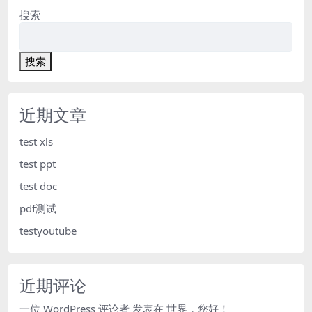
搜索
搜索
近期文章
test xls
test ppt
test doc
pdf测试
testyoutube
近期评论
一位 WordPress 评论者
发表在
世界，您好！